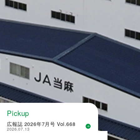
Pickup
広報誌 2026年7月号 Vol.668
2026.07.13