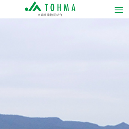
当麻農業協同組合