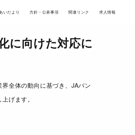
あいだより
方針・公表事項
関連リンク
求人情報
子化に向けた対応に
界全体の動向に基づき、JAバン
し上げます。