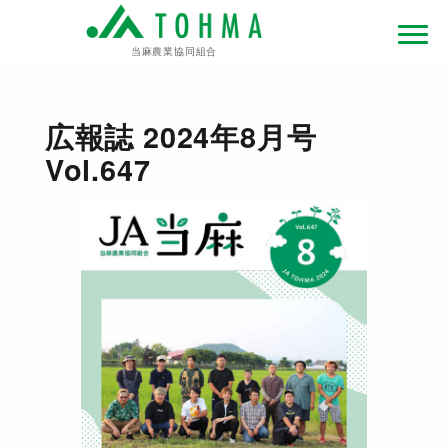
当麻農業協同組合
広報誌 2024年8月号
Vol.647