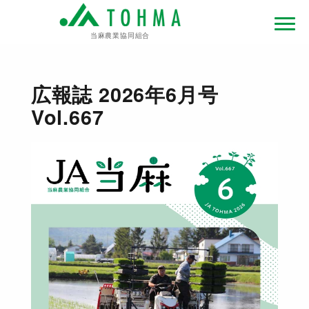
当麻農業協同組合
広報誌 2026年6月号
Vol.667